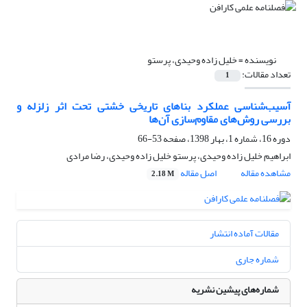
نویسنده =
خلیل زاده وحیدی، پرستو
تعداد مقالات:
1
آسیب‌شناسی عملکرد بناهای تاریخی خشتی تحت اثر زلزله و
بررسی روش‌های مقاوم‌سازی آن‌ها
دوره 16، شماره 1، بهار 1398، صفحه
53-66
ابراهیم خلیل زاده وحیدی، پرستو خلیل زاده وحیدی، رضا مرادی
مشاهده مقاله
اصل مقاله
2.18 M
مقالات آماده انتشار
شماره جاری
شماره‌های پیشین نشریه