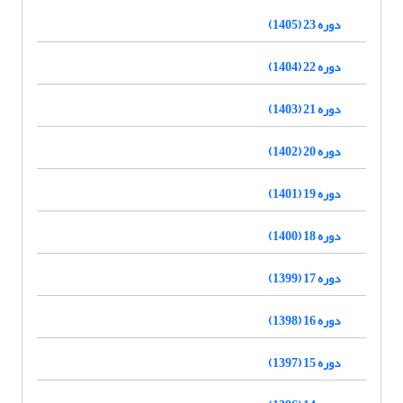
دوره 23 (1405)
دوره 22 (1404)
دوره 21 (1403)
دوره 20 (1402)
دوره 19 (1401)
دوره 18 (1400)
دوره 17 (1399)
دوره 16 (1398)
دوره 15 (1397)