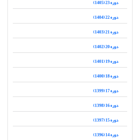
دوره 23 (1405)
دوره 22 (1404)
دوره 21 (1403)
دوره 20 (1402)
دوره 19 (1401)
دوره 18 (1400)
دوره 17 (1399)
دوره 16 (1398)
دوره 15 (1397)
دوره 14 (1396)