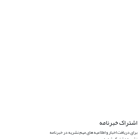
اشتراک خبرنامه
برای دریافت اخبار و اطلاعیه های مهم نشریه در خبرنامه
نشریه مشترک شوید.