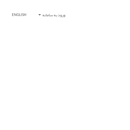
ورود به سامانه
ENGLISH