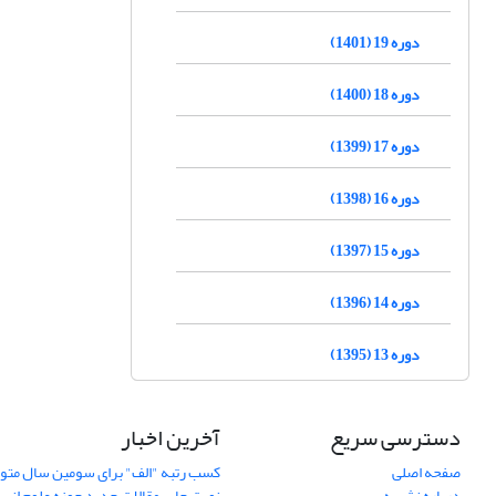
دوره 19 (1401)
دوره 18 (1400)
دوره 17 (1399)
دوره 16 (1398)
دوره 15 (1397)
دوره 14 (1396)
دوره 13 (1395)
دسترسی سریع
آخرین اخبار
صفحه اصلی
کسب رتبه "الف" برای سومین سال متوا
درباره نشریه