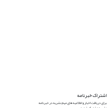
اشتراک خبرنامه
برای دریافت اخبار و اطلاعیه های مهم نشریه در خبرنامه
نشریه مشترک شوید.