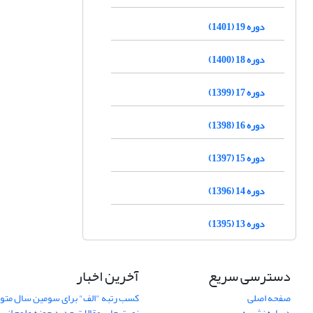
دوره 19 (1401)
دوره 18 (1400)
دوره 17 (1399)
دوره 16 (1398)
دوره 15 (1397)
دوره 14 (1396)
دوره 13 (1395)
دسترسی سریع
آخرین اخبار
صفحه اصلی
کسب رتبه "الف" برای سومین سال متوا
درباره نشریه