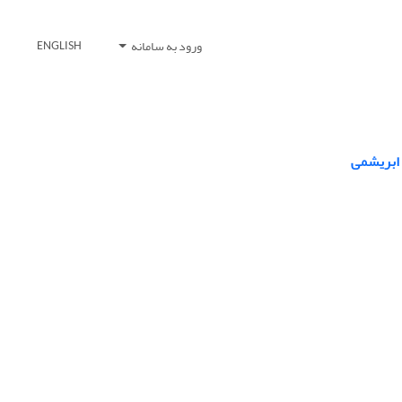
ورود به سامانه
ENGLISH