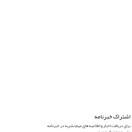
اشتراک خبرنامه
برای دریافت اخبار و اطلاعیه های مهم نشریه در خبرنامه
نشریه مشترک شوید.