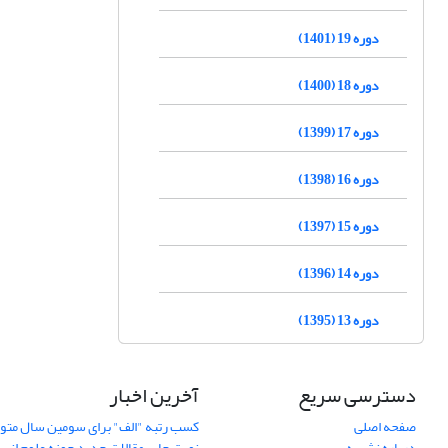
دوره 19 (1401)
دوره 18 (1400)
دوره 17 (1399)
دوره 16 (1398)
دوره 15 (1397)
دوره 14 (1396)
دوره 13 (1395)
دسترسی سریع
آخرین اخبار
صفحه اصلی
کسب رتبه "الف" برای سومین سال متوا
درباره نشریه