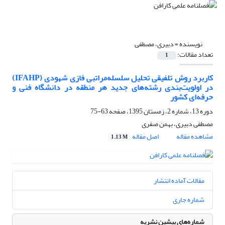
نویسنده =
دبیری، مصطفی
تعداد مقالات:
1
کاربرد روش تلفیقی تحلیل سلسله‌مراتبی فازی شهودی (IFAHP)
در اولویت‌بندی رشته‌های جدید هر منطقه در دانشگاه فنی و
حرفه‌ای کشور
دوره 13، شماره 2، زمستان 1395، صفحه
63-75
مصطفی دبیری، بهمن صفری
مشاهده مقاله
اصل مقاله
1.13 M
مقالات آماده انتشار
شماره جاری
شماره‌های پیشین نشریه