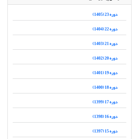
دوره 23 (1405)
دوره 22 (1404)
دوره 21 (1403)
دوره 20 (1402)
دوره 19 (1401)
دوره 18 (1400)
دوره 17 (1399)
دوره 16 (1398)
دوره 15 (1397)