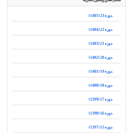
دوره 23 (1405)
دوره 22 (1404)
دوره 21 (1403)
دوره 20 (1402)
دوره 19 (1401)
دوره 18 (1400)
دوره 17 (1399)
دوره 16 (1398)
دوره 15 (1397)