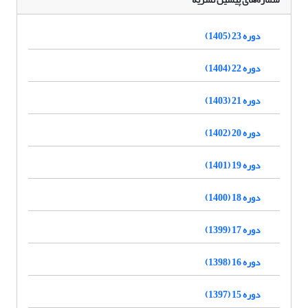
دوره 23 (1405)
دوره 22 (1404)
دوره 21 (1403)
دوره 20 (1402)
دوره 19 (1401)
دوره 18 (1400)
دوره 17 (1399)
دوره 16 (1398)
دوره 15 (1397)