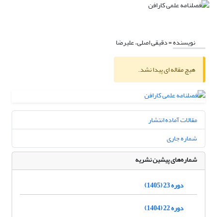
نویسنده =
دقیقی اصلی، علیرضا
هیچ مقاله ای پیدا نشد.
مقالات آماده انتشار
شماره جاری
شماره‌های پیشین نشریه
دوره 23 (1405)
دوره 22 (1404)