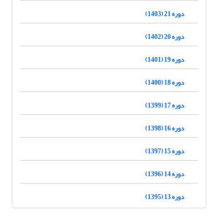
دوره 21 (1403)
دوره 20 (1402)
دوره 19 (1401)
دوره 18 (1400)
دوره 17 (1399)
دوره 16 (1398)
دوره 15 (1397)
دوره 14 (1396)
دوره 13 (1395)