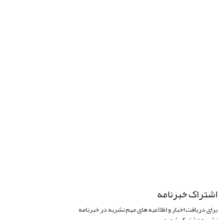
اشتراک خبرنامه
برای دریافت اخبار و اطلاعیه های مهم نشریه در خبرنامه
نشریه مشترک شوید.