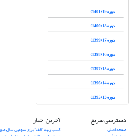
دوره 19 (1401)
دوره 18 (1400)
دوره 17 (1399)
دوره 16 (1398)
دوره 15 (1397)
دوره 14 (1396)
دوره 13 (1395)
دسترسی سریع
آخرین اخبار
صفحه اصلی
کسب رتبه "الف" برای سومین سال متوا
درباره نشریه