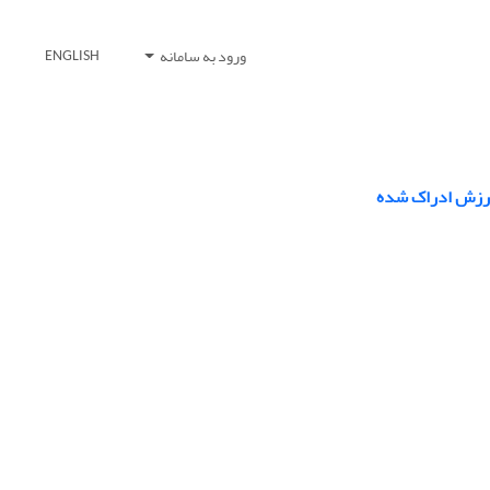
ورود به سامانه
ENGLISH
ارزش ادراک‏ شده