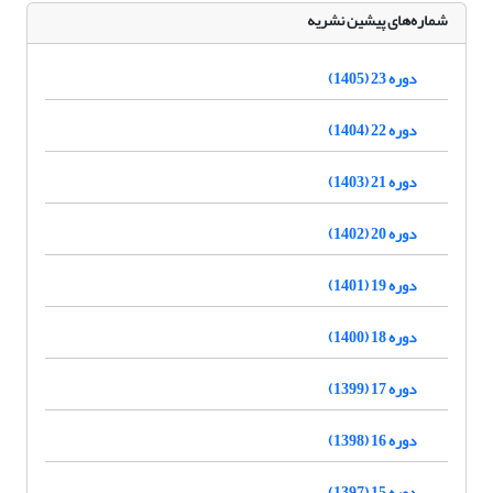
شماره‌های پیشین نشریه
دوره 23 (1405)
دوره 22 (1404)
دوره 21 (1403)
دوره 20 (1402)
دوره 19 (1401)
دوره 18 (1400)
دوره 17 (1399)
دوره 16 (1398)
دوره 15 (1397)