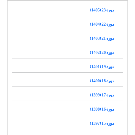
دوره 23 (1405)
دوره 22 (1404)
دوره 21 (1403)
دوره 20 (1402)
دوره 19 (1401)
دوره 18 (1400)
دوره 17 (1399)
دوره 16 (1398)
دوره 15 (1397)