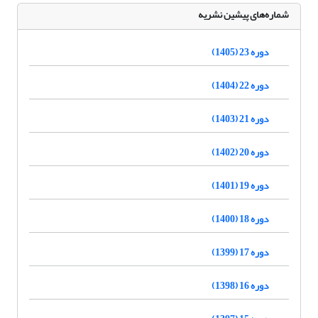
شماره‌های پیشین نشریه
دوره 23 (1405)
دوره 22 (1404)
دوره 21 (1403)
دوره 20 (1402)
دوره 19 (1401)
دوره 18 (1400)
دوره 17 (1399)
دوره 16 (1398)