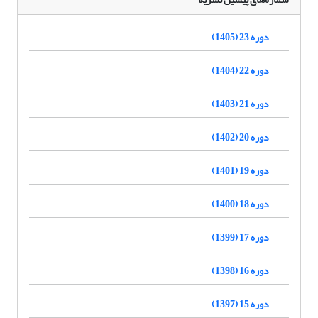
دوره 23 (1405)
دوره 22 (1404)
دوره 21 (1403)
دوره 20 (1402)
دوره 19 (1401)
دوره 18 (1400)
دوره 17 (1399)
دوره 16 (1398)
دوره 15 (1397)