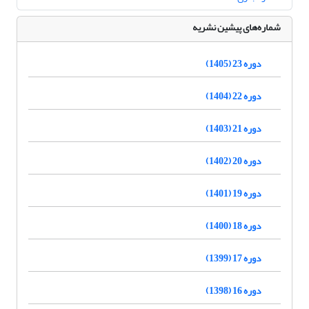
شماره‌های پیشین نشریه
دوره 23 (1405)
دوره 22 (1404)
دوره 21 (1403)
دوره 20 (1402)
دوره 19 (1401)
دوره 18 (1400)
دوره 17 (1399)
دوره 16 (1398)