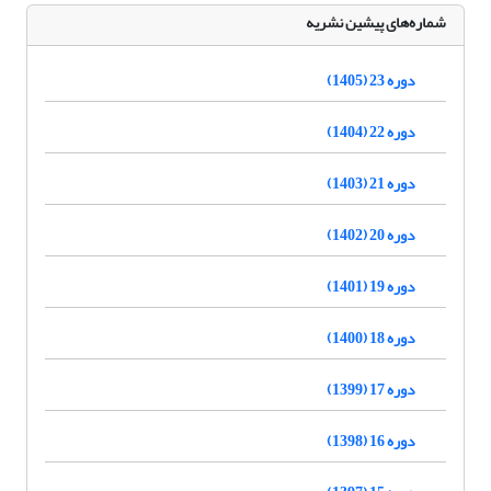
شماره‌های پیشین نشریه
دوره 23 (1405)
دوره 22 (1404)
دوره 21 (1403)
دوره 20 (1402)
دوره 19 (1401)
دوره 18 (1400)
دوره 17 (1399)
دوره 16 (1398)