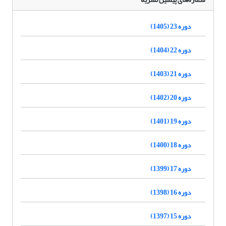
دوره 23 (1405)
دوره 22 (1404)
دوره 21 (1403)
دوره 20 (1402)
دوره 19 (1401)
دوره 18 (1400)
دوره 17 (1399)
دوره 16 (1398)
دوره 15 (1397)