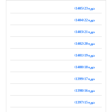
دوره 23 (1405)
دوره 22 (1404)
دوره 21 (1403)
دوره 20 (1402)
دوره 19 (1401)
دوره 18 (1400)
دوره 17 (1399)
دوره 16 (1398)
دوره 15 (1397)