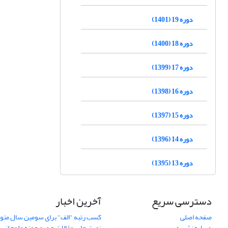
دوره 19 (1401)
دوره 18 (1400)
دوره 17 (1399)
دوره 16 (1398)
دوره 15 (1397)
دوره 14 (1396)
دوره 13 (1395)
دسترسی سریع
آخرین اخبار
صفحه اصلی
کسب رتبه "الف" برای سومین سال متوا
درباره نشریه