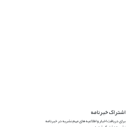
اشتراک خبرنامه
برای دریافت اخبار و اطلاعیه های مهم نشریه در خبرنامه
نشریه مشترک شوید.