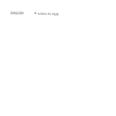
ورود به سامانه
ENGLISH