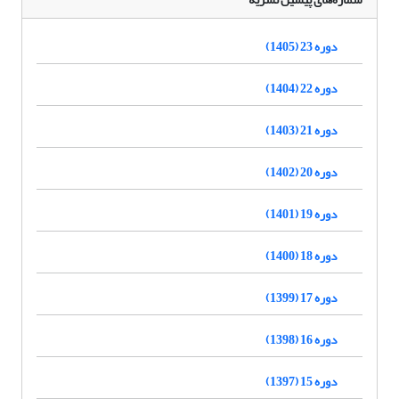
دوره 23 (1405)
دوره 22 (1404)
دوره 21 (1403)
دوره 20 (1402)
دوره 19 (1401)
دوره 18 (1400)
دوره 17 (1399)
دوره 16 (1398)
دوره 15 (1397)