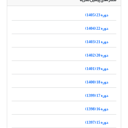
دوره 23 (1405)
دوره 22 (1404)
دوره 21 (1403)
دوره 20 (1402)
دوره 19 (1401)
دوره 18 (1400)
دوره 17 (1399)
دوره 16 (1398)
دوره 15 (1397)