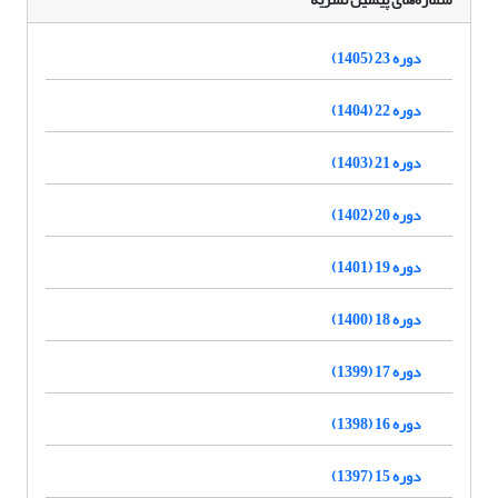
دوره 23 (1405)
دوره 22 (1404)
دوره 21 (1403)
دوره 20 (1402)
دوره 19 (1401)
دوره 18 (1400)
دوره 17 (1399)
دوره 16 (1398)
دوره 15 (1397)