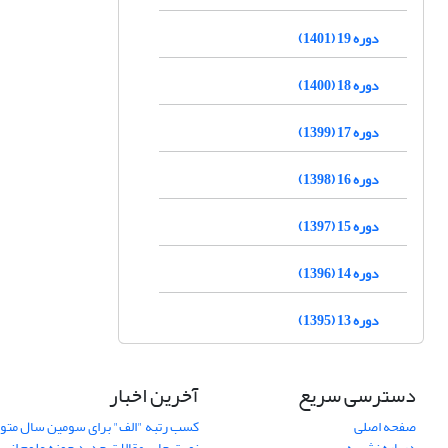
دوره 19 (1401)
دوره 18 (1400)
دوره 17 (1399)
دوره 16 (1398)
دوره 15 (1397)
دوره 14 (1396)
دوره 13 (1395)
دسترسی سریع
آخرین اخبار
صفحه اصلی
کسب رتبه "الف" برای سومین سال متوا
درباره نشریه