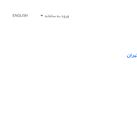
ورود به سامانه
ENGLISH
هران