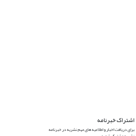
اشتراک خبرنامه
برای دریافت اخبار و اطلاعیه های مهم نشریه در خبرنامه
نشریه مشترک شوید.