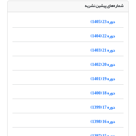
شماره‌های پیشین نشریه
دوره 23 (1405)
دوره 22 (1404)
دوره 21 (1403)
دوره 20 (1402)
دوره 19 (1401)
دوره 18 (1400)
دوره 17 (1399)
دوره 16 (1398)
دوره 15 (1397)