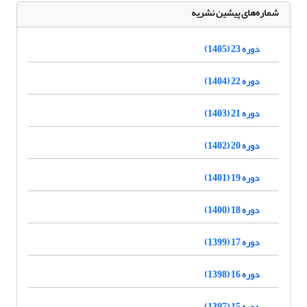
شماره‌های پیشین نشریه
دوره 23 (1405)
دوره 22 (1404)
دوره 21 (1403)
دوره 20 (1402)
دوره 19 (1401)
دوره 18 (1400)
دوره 17 (1399)
دوره 16 (1398)
دوره 15 (1397)