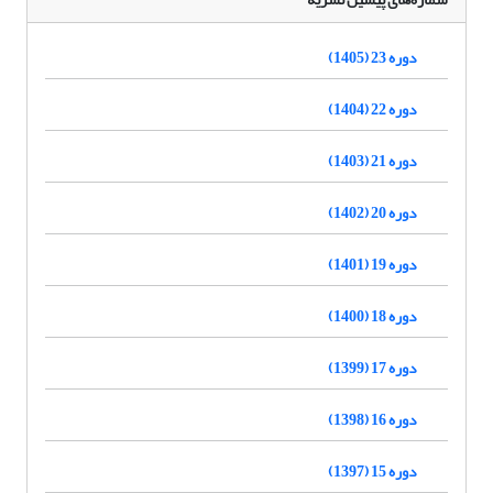
دوره 23 (1405)
دوره 22 (1404)
دوره 21 (1403)
دوره 20 (1402)
دوره 19 (1401)
دوره 18 (1400)
دوره 17 (1399)
دوره 16 (1398)
دوره 15 (1397)