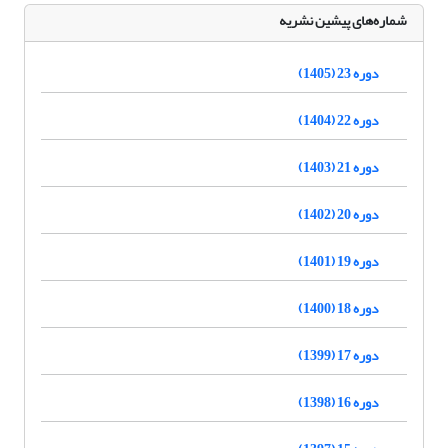
شماره‌های پیشین نشریه
دوره 23 (1405)
دوره 22 (1404)
دوره 21 (1403)
دوره 20 (1402)
دوره 19 (1401)
دوره 18 (1400)
دوره 17 (1399)
دوره 16 (1398)