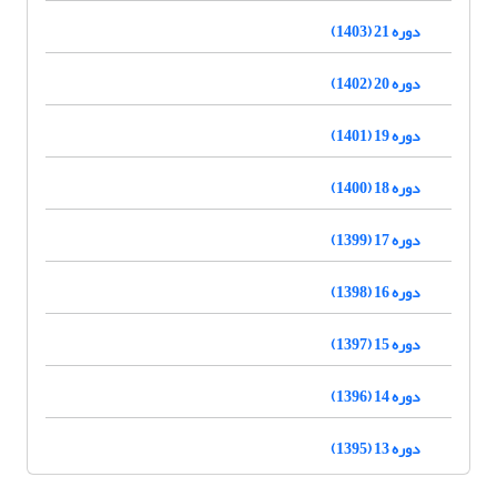
دوره 21 (1403)
دوره 20 (1402)
دوره 19 (1401)
دوره 18 (1400)
دوره 17 (1399)
دوره 16 (1398)
دوره 15 (1397)
دوره 14 (1396)
دوره 13 (1395)