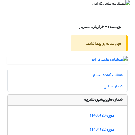
نویسنده =
خرازیان، شهریار
هیچ مقاله ای پیدا نشد.
مقالات آماده انتشار
شماره جاری
شماره‌های پیشین نشریه
دوره 23 (1405)
دوره 22 (1404)