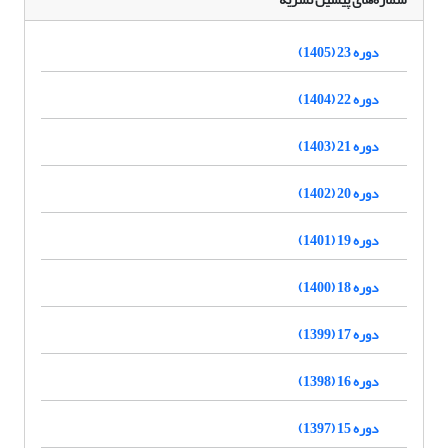
دوره 23 (1405)
دوره 22 (1404)
دوره 21 (1403)
دوره 20 (1402)
دوره 19 (1401)
دوره 18 (1400)
دوره 17 (1399)
دوره 16 (1398)
دوره 15 (1397)