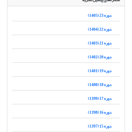
دوره 23 (1405)
دوره 22 (1404)
دوره 21 (1403)
دوره 20 (1402)
دوره 19 (1401)
دوره 18 (1400)
دوره 17 (1399)
دوره 16 (1398)
دوره 15 (1397)