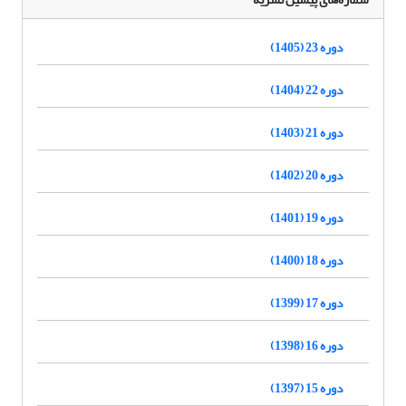
دوره 23 (1405)
دوره 22 (1404)
دوره 21 (1403)
دوره 20 (1402)
دوره 19 (1401)
دوره 18 (1400)
دوره 17 (1399)
دوره 16 (1398)
دوره 15 (1397)