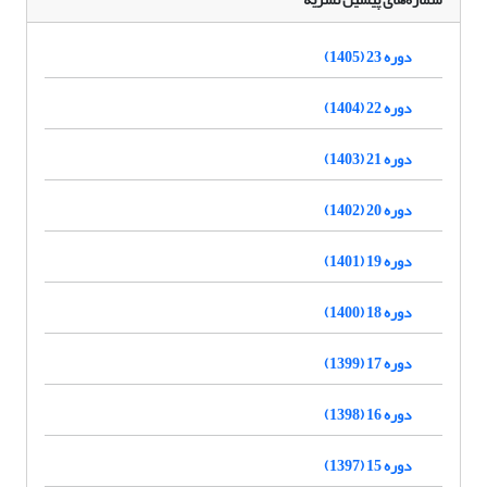
دوره 23 (1405)
دوره 22 (1404)
دوره 21 (1403)
دوره 20 (1402)
دوره 19 (1401)
دوره 18 (1400)
دوره 17 (1399)
دوره 16 (1398)
دوره 15 (1397)