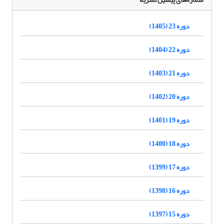
دوره 23 (1405)
دوره 22 (1404)
دوره 21 (1403)
دوره 20 (1402)
دوره 19 (1401)
دوره 18 (1400)
دوره 17 (1399)
دوره 16 (1398)
دوره 15 (1397)