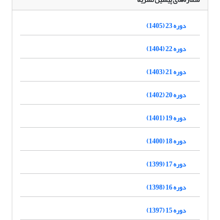
دوره 23 (1405)
دوره 22 (1404)
دوره 21 (1403)
دوره 20 (1402)
دوره 19 (1401)
دوره 18 (1400)
دوره 17 (1399)
دوره 16 (1398)
دوره 15 (1397)