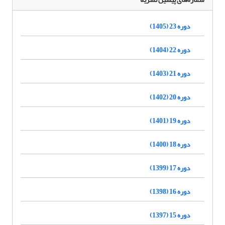
دوره 23 (1405)
دوره 22 (1404)
دوره 21 (1403)
دوره 20 (1402)
دوره 19 (1401)
دوره 18 (1400)
دوره 17 (1399)
دوره 16 (1398)
دوره 15 (1397)