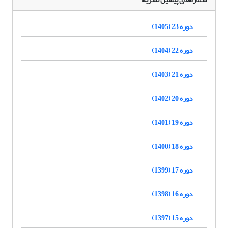
دوره 23 (1405)
دوره 22 (1404)
دوره 21 (1403)
دوره 20 (1402)
دوره 19 (1401)
دوره 18 (1400)
دوره 17 (1399)
دوره 16 (1398)
دوره 15 (1397)