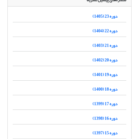
دوره 23 (1405)
دوره 22 (1404)
دوره 21 (1403)
دوره 20 (1402)
دوره 19 (1401)
دوره 18 (1400)
دوره 17 (1399)
دوره 16 (1398)
دوره 15 (1397)