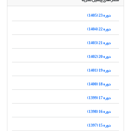
دوره 23 (1405)
دوره 22 (1404)
دوره 21 (1403)
دوره 20 (1402)
دوره 19 (1401)
دوره 18 (1400)
دوره 17 (1399)
دوره 16 (1398)
دوره 15 (1397)