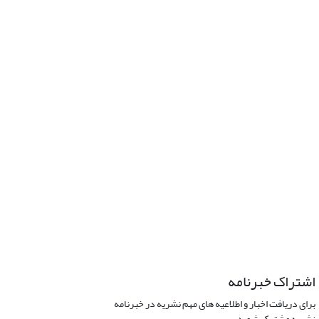
اشتراک خبرنامه
برای دریافت اخبار و اطلاعیه های مهم نشریه در خبرنامه
نشریه مشترک شوید.