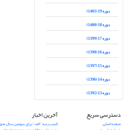
دوره 19 (1401)
دوره 18 (1400)
دوره 17 (1399)
دوره 16 (1398)
دوره 15 (1397)
دوره 14 (1396)
دوره 13 (1395)
دسترسی سریع
آخرین اخبار
صفحه اصلی
کسب رتبه "الف" برای سومین سال متوا
درباره نشریه