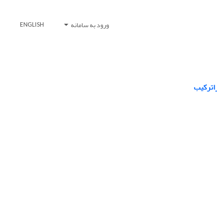
ورود به سامانه
ENGLISH
راترکیب