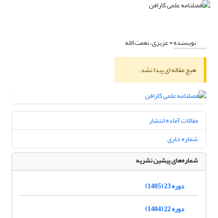
نویسنده =
عزیزی، نعمت الله
هیچ مقاله ای پیدا نشد.
مقالات آماده انتشار
شماره جاری
شماره‌های پیشین نشریه
دوره 23 (1405)
دوره 22 (1404)