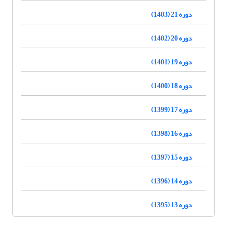
دوره 21 (1403)
دوره 20 (1402)
دوره 19 (1401)
دوره 18 (1400)
دوره 17 (1399)
دوره 16 (1398)
دوره 15 (1397)
دوره 14 (1396)
دوره 13 (1395)