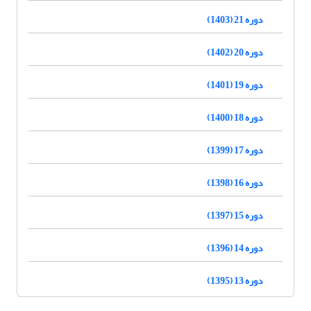
دوره 21 (1403)
دوره 20 (1402)
دوره 19 (1401)
دوره 18 (1400)
دوره 17 (1399)
دوره 16 (1398)
دوره 15 (1397)
دوره 14 (1396)
دوره 13 (1395)