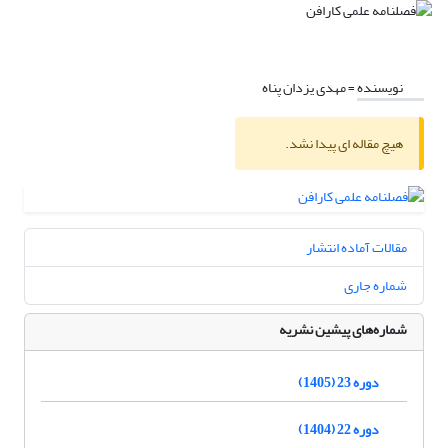
نویسنده =
مهدی یزدان پناه
هیچ مقاله ای پیدا نشد.
مقالات آماده انتشار
شماره جاری
شماره‌های پیشین نشریه
دوره 23 (1405)
دوره 22 (1404)