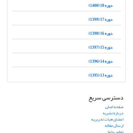
دوره 18 (1400)
دوره 17 (1399)
دوره 16 (1398)
دوره 15 (1397)
دوره 14 (1396)
دوره 13 (1395)
دسترسی سریع
صفحه اصلی
درباره نشریه
اعضای هیات تحریریه
ارسال مقاله
تماس با ما