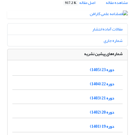
مشاهده مقاله
اصل مقاله
917.2 K
مقالات آماده انتشار
شماره جاری
شماره‌های پیشین نشریه
دوره 23 (1405)
دوره 22 (1404)
دوره 21 (1403)
دوره 20 (1402)
دوره 19 (1401)