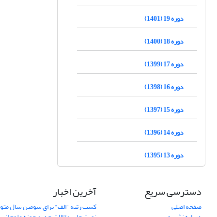
دوره 19 (1401)
دوره 18 (1400)
دوره 17 (1399)
دوره 16 (1398)
دوره 15 (1397)
دوره 14 (1396)
دوره 13 (1395)
دسترسی سریع
آخرین اخبار
صفحه اصلی
کسب رتبه "الف" برای سومین سال متوا
درباره نشریه