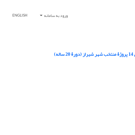
ورود به سامانه
ENGLISH