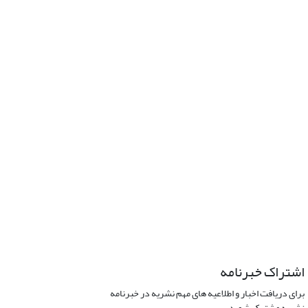
اشتراک خبرنامه
برای دریافت اخبار و اطلاعیه های مهم نشریه در خبرنامه
نشریه مشترک شوید.