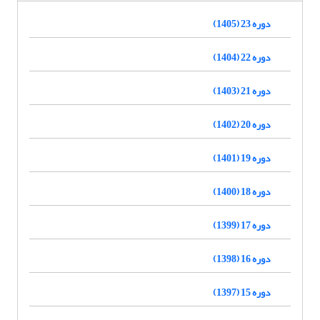
دوره 23 (1405)
دوره 22 (1404)
دوره 21 (1403)
دوره 20 (1402)
دوره 19 (1401)
دوره 18 (1400)
دوره 17 (1399)
دوره 16 (1398)
دوره 15 (1397)