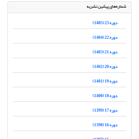
شماره‌های پیشین نشریه
دوره 23 (1405)
دوره 22 (1404)
دوره 21 (1403)
دوره 20 (1402)
دوره 19 (1401)
دوره 18 (1400)
دوره 17 (1399)
دوره 16 (1398)