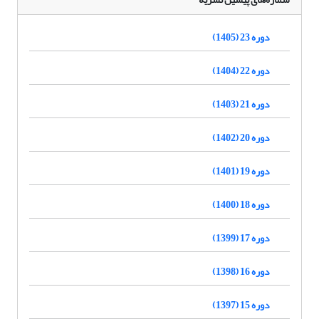
دوره 23 (1405)
دوره 22 (1404)
دوره 21 (1403)
دوره 20 (1402)
دوره 19 (1401)
دوره 18 (1400)
دوره 17 (1399)
دوره 16 (1398)
دوره 15 (1397)