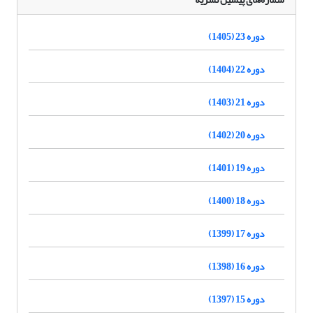
دوره 23 (1405)
دوره 22 (1404)
دوره 21 (1403)
دوره 20 (1402)
دوره 19 (1401)
دوره 18 (1400)
دوره 17 (1399)
دوره 16 (1398)
دوره 15 (1397)