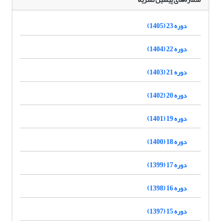
دوره 23 (1405)
دوره 22 (1404)
دوره 21 (1403)
دوره 20 (1402)
دوره 19 (1401)
دوره 18 (1400)
دوره 17 (1399)
دوره 16 (1398)
دوره 15 (1397)