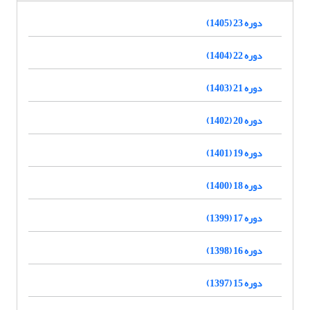
دوره 23 (1405)
دوره 22 (1404)
دوره 21 (1403)
دوره 20 (1402)
دوره 19 (1401)
دوره 18 (1400)
دوره 17 (1399)
دوره 16 (1398)
دوره 15 (1397)