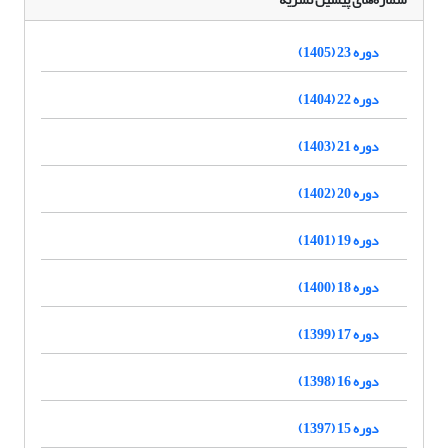
دوره 23 (1405)
دوره 22 (1404)
دوره 21 (1403)
دوره 20 (1402)
دوره 19 (1401)
دوره 18 (1400)
دوره 17 (1399)
دوره 16 (1398)
دوره 15 (1397)